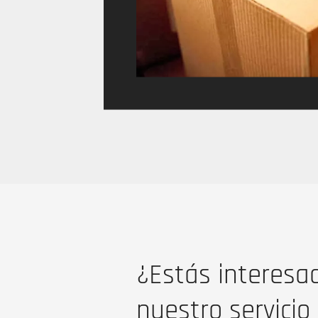
¿Estás interesa
nuestro servicio