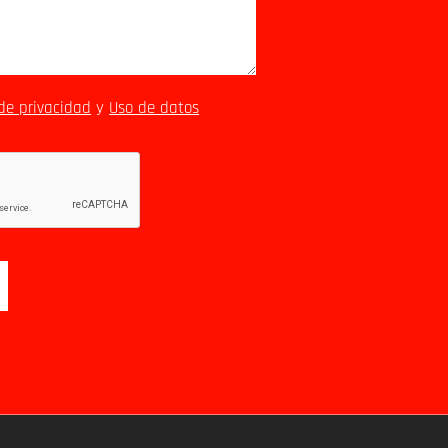
 de privacidad
y
Uso de datos